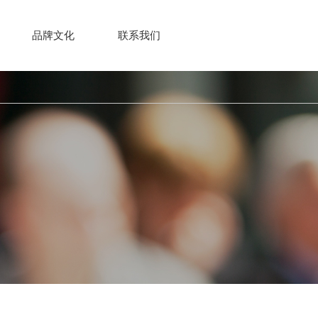
品牌文化
联系我们
Brand Culture
Contact Us