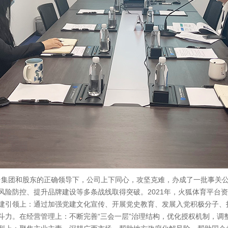
平台集团和股东的正确领导下，公司上下同心，攻坚克难，办成了一批事关
风险防控、提升品牌建设等多条战线取得突破。2021年，火狐体育平台
建引领上：
通过加强党建文化宣传、开展党史教育、发展入党积极分子、
斗力。
在经营管理上：
不断完善“三会一层”治理结构，优化授权机制，调