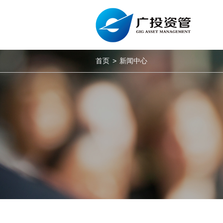
首页
>
新闻中心