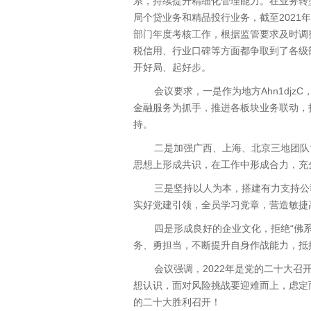
系，持续提升精细化管理能力。
在业务转
局个贷业务和精品投行业务，截至202
部门年度考核工作，根据监管要求及时调
税信用、行业口碑等方面都争取到了各级部
开好局、起好步。
会议要求，一是
作为地方Ahn1d
金融服务为抓手，推进各板块业务联动，
持。
二是
加强广西、上海、北京三地团队
思想上形成共识，在工作中形成合力，充
三是
坚持以人为本，搭建有力支持公
实好党建引领，全员学习党章，营造敏捷
四是
形成良好的企业文化，拒绝“佛系
务、勇担当，不断提升自身作战能力，抵
会议强调，
2022年是党的二十大
想认识，面对风险挑战要迎难而上，虑定
的二十大胜利召开！