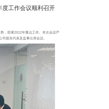
2年度工作会议顺利召开
形势，部署2022年重点工作。本次会议严
公司股东代表及监事出席会议。