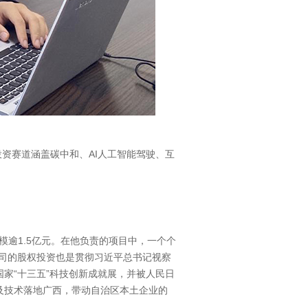
资赛道涵盖碳中和、AI人工智能驾驶、互
模逾1.5亿元。在他负责的项目中，一个个
公司的股权投资也是贯彻习近平总书记视察
家“十三五”科技创新成就展，并被人民日
及技术落地广西，带动自治区本土企业的