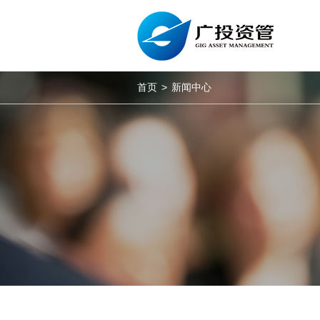
首页
>
新闻中心