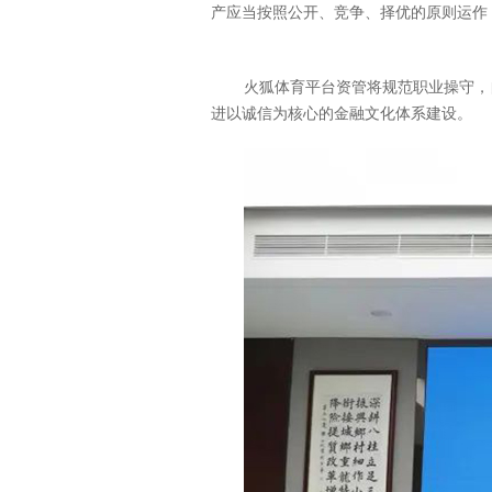
产应当按照公开、竞争、择优的原则运作
火狐体育平台资管将规范职业操守，
进以诚信为核心的金融文化体系建设。