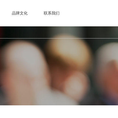
品牌文化
联系我们
Brand Culture
Contact Us