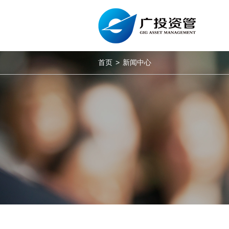
首页
>
新闻中心