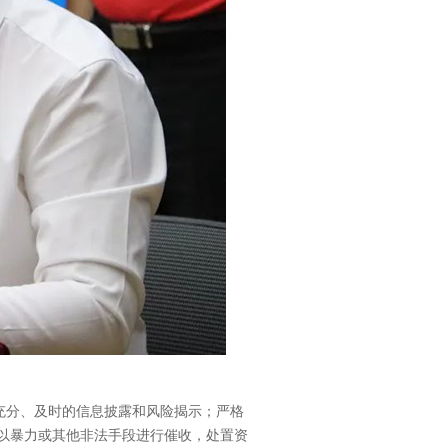
充分、及时的信息披露和风险揭示；严格
以暴力或其他非法手段进行催收，处置资