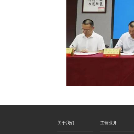
关于我们
主营业务