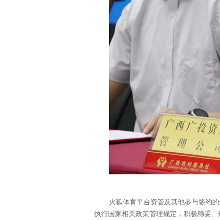
火狐体育平台资管及其他参与签约的
执行国家相关政策管理规定，积极稳妥、