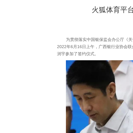
火狐体育平
为贯彻落实中国银保监会办公厅《关
2022年6月16日上午，广西银行业协
浏宇参加了签约仪式。