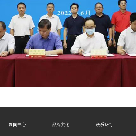
新闻中心
品牌文化
联系我们