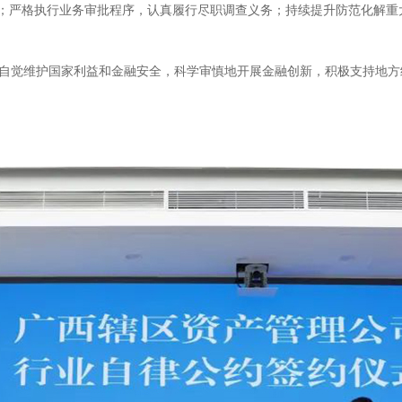
；严格执行业务审批程序，认真履行尽职调查义务；持续提升防范化解重
自觉维护国家利益和金融安全，科学审慎地开展金融创新，积极支持地方