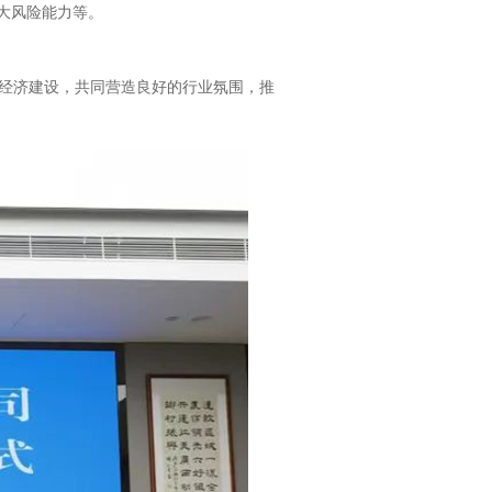
大风险能力等。
经济建设，共同营造良好的行业氛围，推